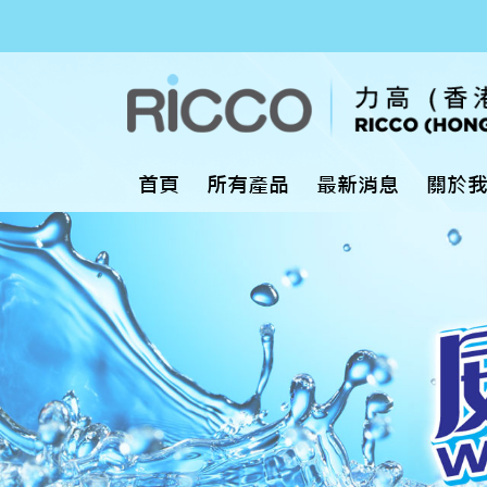
首頁
所有產品
最新消息
關於