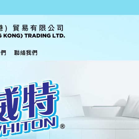
我們
聯絡我們