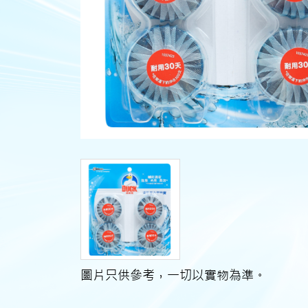
圖片只供參考，一切以實物為準。