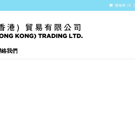
購物車 (0)
聯絡我們